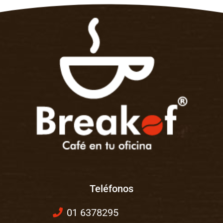
Teléfonos
01 6378295