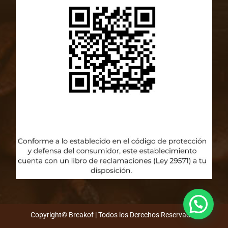
Copyright© Breakof | Todos los Derechos Reservados