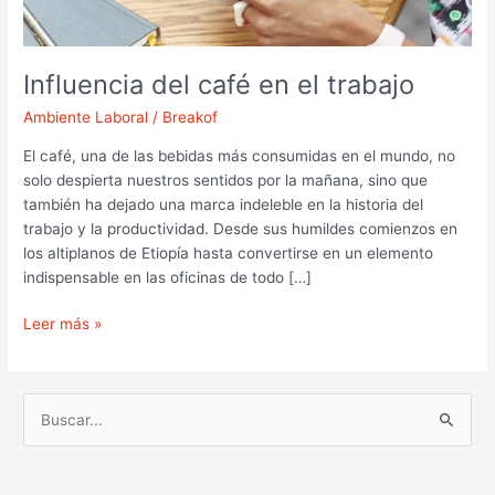
Influencia del café en el trabajo
Ambiente Laboral
/
Breakof
El café, una de las bebidas más consumidas en el mundo, no
solo despierta nuestros sentidos por la mañana, sino que
también ha dejado una marca indeleble en la historia del
trabajo y la productividad. Desde sus humildes comienzos en
los altiplanos de Etiopía hasta convertirse en un elemento
indispensable en las oficinas de todo […]
Leer más »
B
u
s